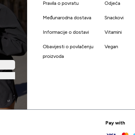
Pravila o povratu
Odjeća
Međunarodna dostava
Snackovi
Informacije o dostavi
Vitamini
Obavijesti o povlačenju
Vegan
proizvoda
Pay with