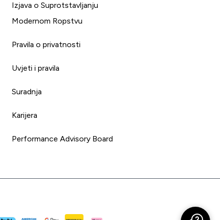
Izjava o Suprotstavljanju
Modernom Ropstvu
Pravila o privatnosti
Uvjeti i pravila
Suradnja
Karijera
Performance Advisory Board