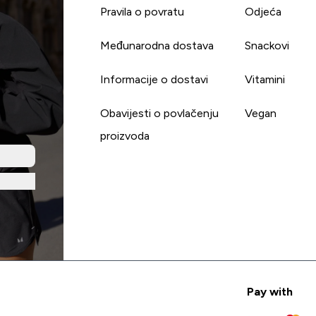
Pravila o povratu
Odjeća
Međunarodna dostava
Snackovi
Informacije o dostavi
Vitamini
Obavijesti o povlačenju
Vegan
proizvoda
Pay with