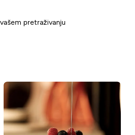
 vašem pretraživanju