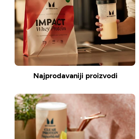
Najprodavaniji proizvodi