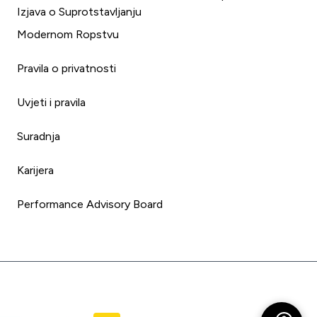
Izjava o Suprotstavljanju
Modernom Ropstvu
Pravila o privatnosti
Uvjeti i pravila
Suradnja
Karijera
Performance Advisory Board