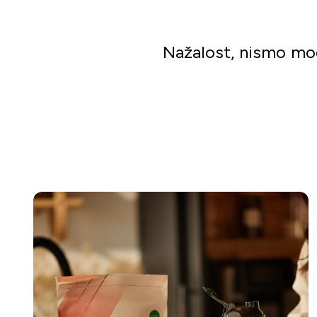
Nažalost, nismo mog