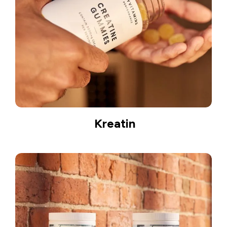
Kreatin