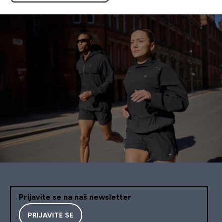
Prijavite se na naš newsletter
PRIJAVITE SE