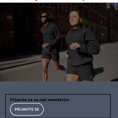
Prijavite se na naš newsletter
PRIJAVITE SE