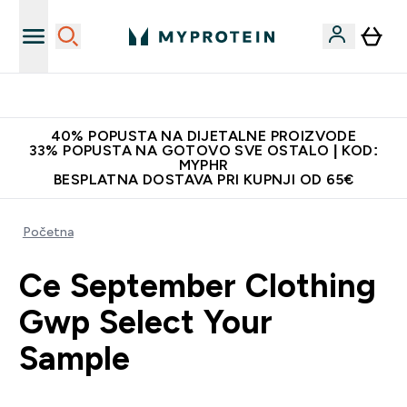
Najnovija odjeća
40% POPUSTA NA DIJETALNE PROIZVODE
33% POPUSTA NA GOTOVO SVE OSTALO | KOD:
MYPHR
BESPLATNA DOSTAVA PRI KUPNJI OD 65€
Početna
Ce September Clothing
Gwp Select Your
Sample