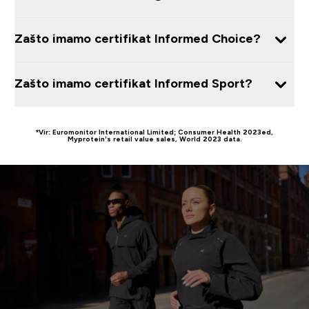
Zašto imamo certifikat Informed Choice?
Zašto imamo certifikat Informed Sport?
*Vir: Euromonitor International Limited; Consumer Health 2023ed,
Myprotein’s retail value sales, World 2023 data.