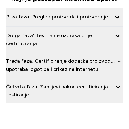
Prva faza: Pregled proizvoda i proizvodnje
Druga faza: Testiranje uzoraka prije
certificiranja
Treća faza: Certificiranje dodatka proizvodu,
upotreba logotipa i prikaz na internetu
Četvrta faza: Zahtjevi nakon certificiranja i
testiranje