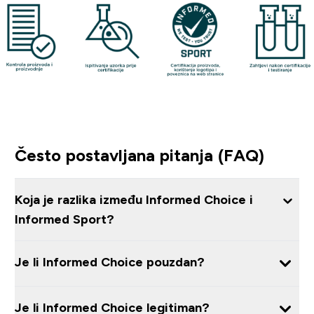
Često postavljana pitanja (FAQ)
Koja je razlika između Informed Choice i
Informed Sport?
Je li Informed Choice pouzdan?
Je li Informed Choice legitiman?