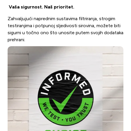
Vaša sigurnost. Naš prioritet.
Zahvaljujući naprednim sustavima filtriranja, strogim
testiranjima i potpunoj sljedivosti sirovina, možete biti
sigurni u točno ono što unosite putem svojih dodataka
prehrani.