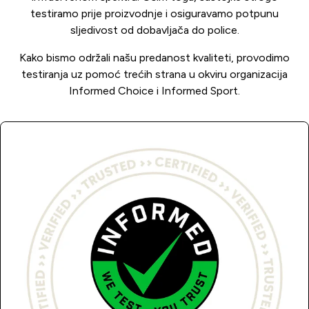
testiramo prije proizvodnje i osiguravamo potpunu
sljedivost od dobavljača do police.
Kako bismo održali našu predanost kvaliteti, provodimo
testiranja uz pomoć trećih strana u okviru organizacija
Informed Choice i Informed Sport.