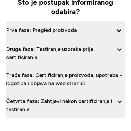
Što je postupak informiranog
odabira?
Prva faza: Pregled proizvoda
Druga faza: Testiranje uzoraka prije
certificiranja
Treća faza: Certificiranje proizvoda, upotreba
logotipa i objava na web stranici
Četvrta faza: Zahtjevi nakon certificiranja i
testiranje