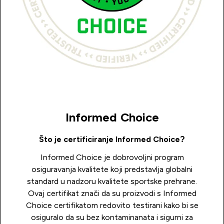
Informed Choice
Što je certificiranje Informed Choice?
Informed Choice je dobrovoljni program
osiguravanja kvalitete koji predstavlja globalni
standard u nadzoru kvalitete sportske prehrane.
Ovaj certifikat znači da su proizvodi s Informed
Choice certifikatom redovito testirani kako bi se
osiguralo da su bez kontaminanata i sigurni za