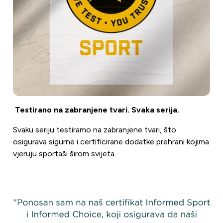
Testirano na zabranjene tvari. Svaka serija.
Svaku seriju testiramo na zabranjene tvari, što
osigurava sigurne i certificirane dodatke prehrani kojima
vjeruju sportaši širom svijeta.