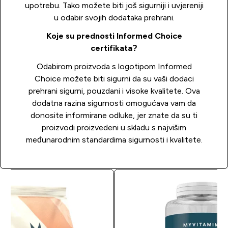
upotrebu. Tako možete biti još sigurniji i uvjereniji
u odabir svojih dodataka prehrani.
Koje su prednosti Informed Choice
certifikata?
Odabirom proizvoda s logotipom Informed
Choice možete biti sigurni da su vaši dodaci
prehrani sigurni, pouzdani i visoke kvalitete. Ova
dodatna razina sigurnosti omogućava vam da
donosite informirane odluke, jer znate da su ti
proizvodi proizvedeni u skladu s najvišim
međunarodnim standardima sigurnosti i kvalitete.