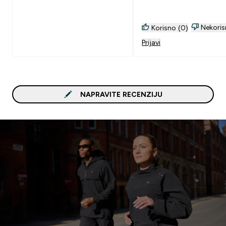
Nekoris
Korisno (0)
Prijavi
NAPRAVITE RECENZIJU