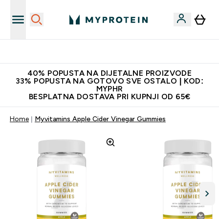
Najnovija odjeća
40% POPUSTA NA DIJETALNE PROIZVODE
33% POPUSTA NA GOTOVO SVE OSTALO | KOD:
MYPHR
BESPLATNA DOSTAVA PRI KUPNJI OD 65€
Home
Myvitamins Apple Cider Vinegar Gummies