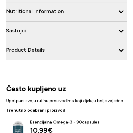
Nutritional Information
Sastojci
Product Details
Često kupljeno uz
Upotpuni svoju rutinu proizvodima koji djeluju bolje zajedno
Trenutno odabrani proizvod
Esencijalna Omega-3 - 90capsules
10.99€‎