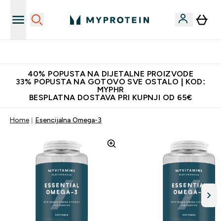
Najnovija odjeća
40% POPUSTA NA DIJETALNE PROIZVODE
33% POPUSTA NA GOTOVO SVE OSTALO | KOD:
MYPHR
BESPLATNA DOSTAVA PRI KUPNJI OD 65€
Home
Esencijalna Omega-3