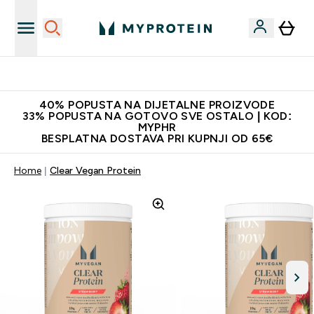
Najnovija odjeća
40% POPUSTA NA DIJETALNE PROIZVODE
33% POPUSTA NA GOTOVO SVE OSTALO | KOD:
MYPHR
BESPLATNA DOSTAVA PRI KUPNJI OD 65€
Home
Clear Vegan Protein