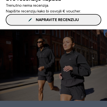
Trenutno nema recenzija.
Napišite recenziju kako bi osvojili € voucher.
NAPRAVITE RECENZIJU