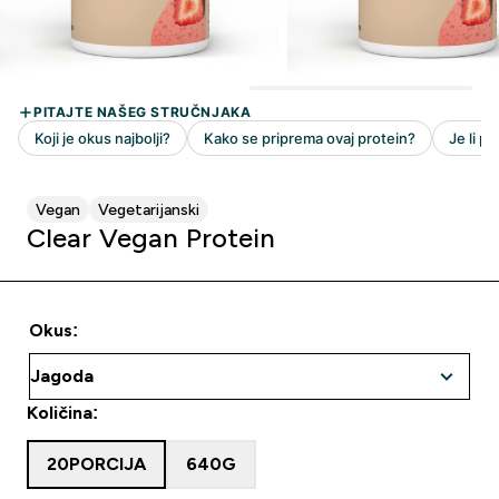
Vegan
Vegetarijanski
Clear Vegan Protein
Okus:
Količina:
20PORCIJA
640G