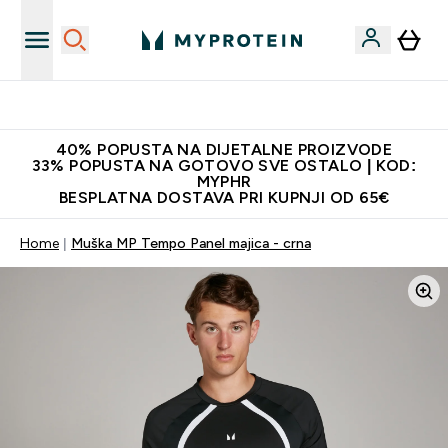
Najnovija odjeća
40% POPUSTA NA DIJETALNE PROIZVODE
33% POPUSTA NA GOTOVO SVE OSTALO | KOD:
MYPHR
BESPLATNA DOSTAVA PRI KUPNJI OD 65€
Home
Muška MP Tempo Panel majica - crna