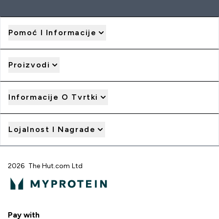
Pomoć I Informacije
Proizvodi
Informacije O Tvrtki
Lojalnost I Nagrade
2026 The Hut.com Ltd
Pay with