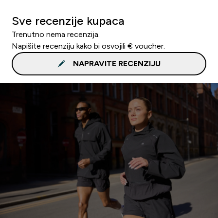
Sve recenzije kupaca
Trenutno nema recenzija.
Napišite recenziju kako bi osvojili € voucher.
NAPRAVITE RECENZIJU