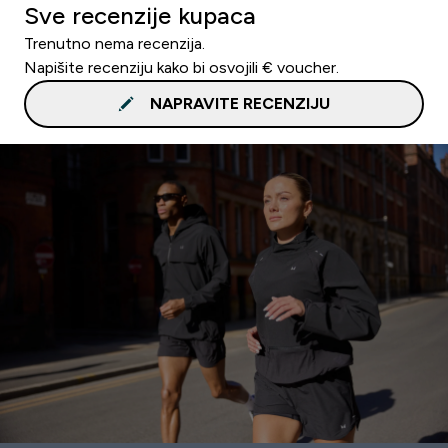
Sve recenzije kupaca
Trenutno nema recenzija.
Napišite recenziju kako bi osvojili € voucher.
NAPRAVITE RECENZIJU