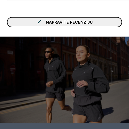
NAPRAVITE RECENZIJU