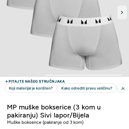
MP muške bokserice (3 kom u
pakiranju) Sivi lapor/Bijela
Muške bokserice (pakiranje od 3 kom)