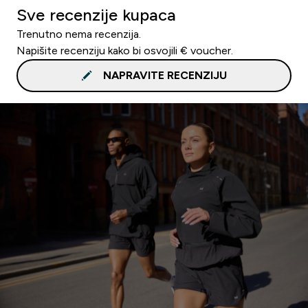
Sve recenzije kupaca
Trenutno nema recenzija.
Napišite recenziju kako bi osvojili € voucher.
NAPRAVITE RECENZIJU