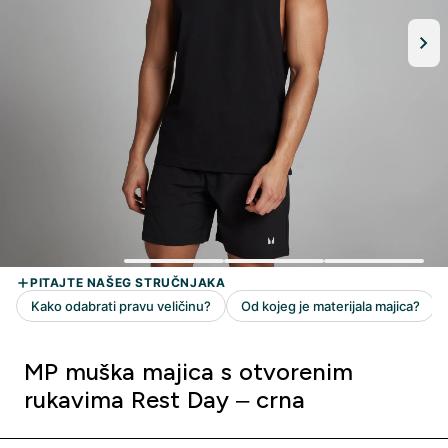
MP muška majica s otvorenim
rukavima Rest Day – crna