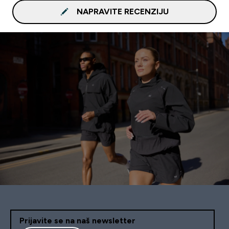
NAPRAVITE RECENZIJU
Prijavite se na naš newsletter