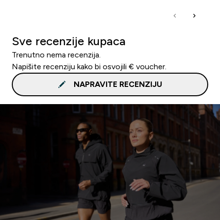
Sve recenzije kupaca
Trenutno nema recenzija.
Napišite recenziju kako bi osvojili € voucher.
NAPRAVITE RECENZIJU