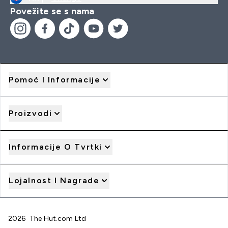
Povežite se s nama
Pomoć I Informacije
Proizvodi
Informacije O Tvrtki
Lojalnost I Nagrade
2026 The Hut.com Ltd