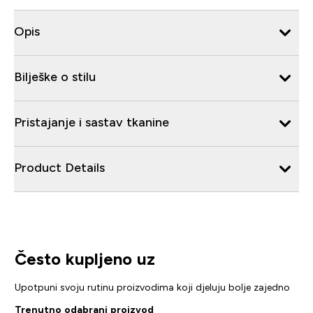
Opis
Bilješke o stilu
Pristajanje i sastav tkanine
Product Details
Često kupljeno uz
Upotpuni svoju rutinu proizvodima koji djeluju bolje zajedno
Trenutno odabrani proizvod