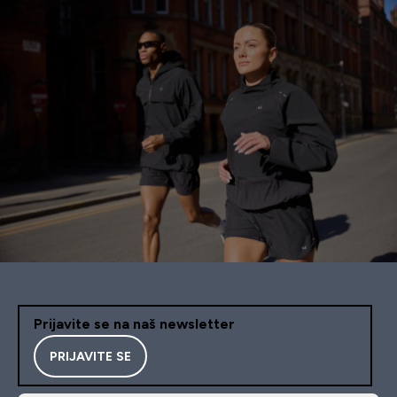
Prijavite se na naš newsletter
PRIJAVITE SE