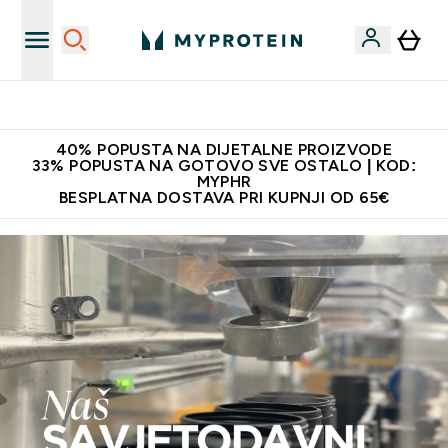
Proizvodi najveće kvalitete
40% POPUSTA NA DIJETALNE PROIZVODE
33% POPUSTA NA GOTOVO SVE OSTALO | KOD:
MYPHR
BESPLATNA DOSTAVA PRI KUPNJI OD 65€