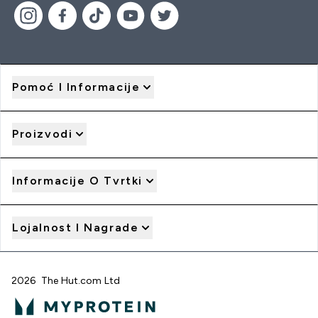
Pomoć I Informacije
Proizvodi
Informacije O Tvrtki
Lojalnost I Nagrade
2026 The Hut.com Ltd