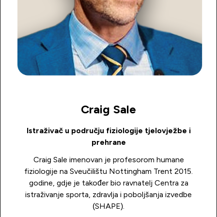
Craig Sale
Istraživač u području fiziologije tjelovježbe i
prehrane
Craig Sale imenovan je profesorom humane
fiziologije na Sveučilištu Nottingham Trent 2015.
godine, gdje je također bio ravnatelj Centra za
istraživanje sporta, zdravlja i poboljšanja izvedbe
(SHAPE).