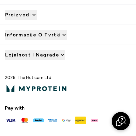
Proizvodi
Informacije O Tvrtki
Lojalnost I Nagrade
2026 The Hut.com Ltd
Pay with