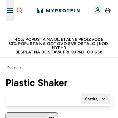
Najnovija odjeća
40% POPUSTA NA DIJETALNE PROIZVODE
33% POPUSTA NA GOTOVO SVE OSTALO | KOD:
MYPHR
BESPLATNA DOSTAVA PRI KUPNJI OD 65€
Početna
Plastic Shaker
Sortiraj