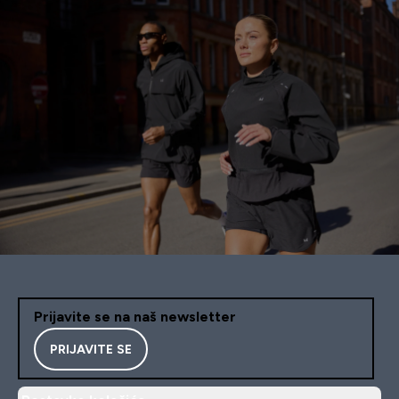
Prijavite se na naš newsletter
PRIJAVITE SE