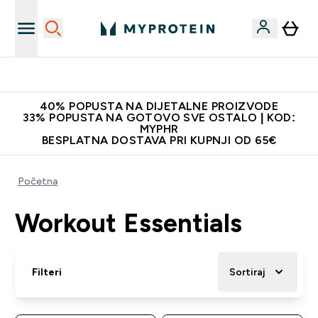
Najnovija odjeća
40% POPUSTA NA DIJETALNE PROIZVODE
33% POPUSTA NA GOTOVO SVE OSTALO | KOD:
MYPHR
BESPLATNA DOSTAVA PRI KUPNJI OD 65€
Početna
Workout Essentials
Filteri
Sortiraj