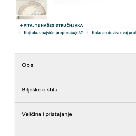
Opis
Bilješke o stilu
Veličina i pristajanje